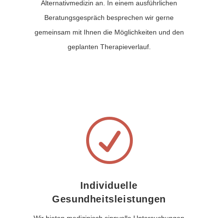
Alternativmedizin an. In einem ausführlichen
Beratungsgespräch besprechen wir gerne
gemeinsam mit Ihnen die Möglichkeiten und den
geplanten Therapieverlauf.
R
Individuelle
Gesundheitsleistungen