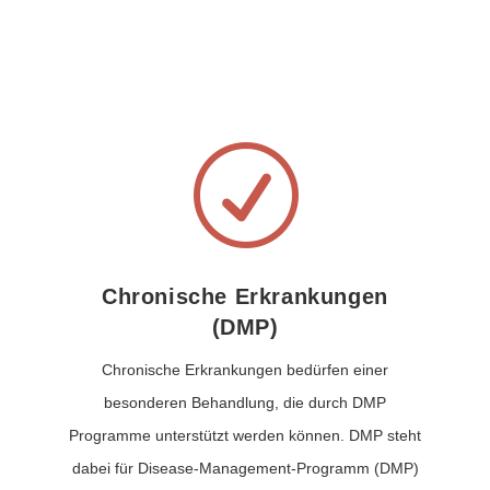
R
Chronische Erkrankungen
(DMP)
Chronische Erkrankungen bedürfen einer
besonderen Behandlung, die durch DMP
Programme unterstützt werden können. DMP steht
dabei für Disease-Management-Programm (DMP)