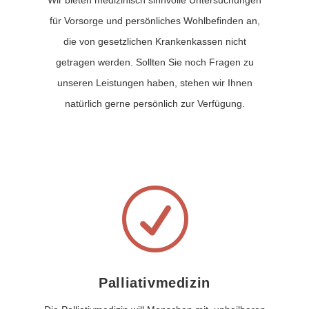
Wir bieten medizinisch sinnvolle Untersuchungen
für Vorsorge und persönliches Wohlbefinden an,
die von gesetzlichen Krankenkassen nicht
getragen werden. Sollten Sie noch Fragen zu
unseren Leistungen haben, stehen wir Ihnen
natürlich gerne persönlich zur Verfügung.
R
Palliativmedizin