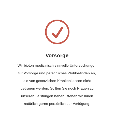
R
Vorsorge
Wir bieten medizinisch sinnvolle Untersuchungen
für Vorsorge und persönliches Wohlbefinden an,
die von gesetzlichen Krankenkassen nicht
getragen werden. Sollten Sie noch Fragen zu
unseren Leistungen haben, stehen wir Ihnen
natürlich gerne persönlich zur Verfügung.