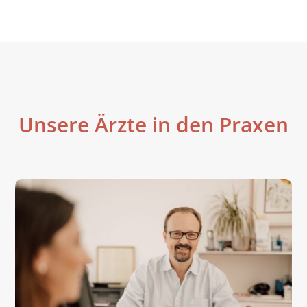
Unsere Ärzte in den Praxen