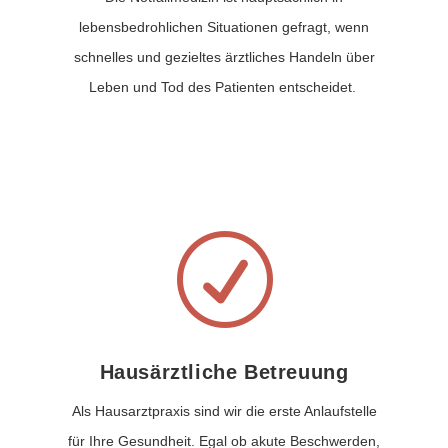
lebensbedrohlichen Situationen gefragt, wenn
schnelles und gezieltes ärztliches Handeln über
Leben und Tod des Patienten entscheidet.
R
Hausärztliche Betreuung
Als Hausarztpraxis sind wir die erste Anlaufstelle
für Ihre Gesundheit. Egal ob akute Beschwerden,