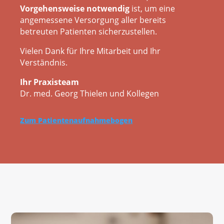
Vorgehensweise notwendig
ist, um eine
angemessene Versorgung aller bereits
betreuten Patienten sicherzustellen.
Vielen Dank für Ihre Mitarbeit und Ihr
Verständnis.
Ihr Praxisteam
Dr. med. Georg Thielen und Kollegen
Zum
Patientenaufnahmebogen