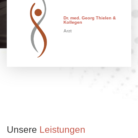
Dr. med. Georg Thielen &
Kollegen
Arzt
Unsere
Leistungen