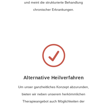
und meint die strukturierte Behandlung
chronischer Erkrankungen.
R
Alternative Heilverfahren
Um unser ganzheitliches Konzept abzurunden,
bieten wir neben unserem herkömmlichen
Therapieangebot auch Möglichkeiten der