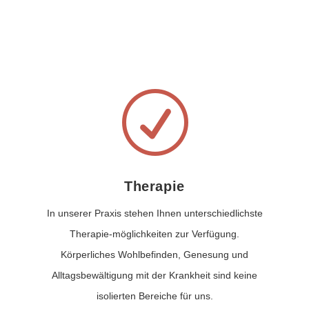
R
Therapie
In unserer Praxis stehen Ihnen unterschiedlichste
Therapie-möglichkeiten zur Verfügung.
Körperliches Wohlbefinden, Genesung und
Alltagsbewältigung mit der Krankheit sind keine
isolierten Bereiche für uns.