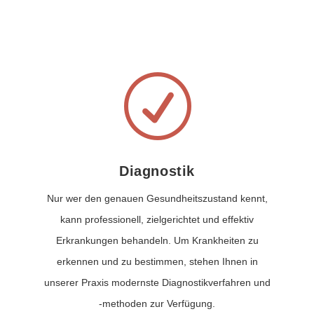
R
Diagnostik
Nur wer den genauen Gesundheitszustand kennt,
kann professionell, zielgerichtet und effektiv
Erkrankungen behandeln. Um Krankheiten zu
erkennen und zu bestimmen, stehen Ihnen in
unserer Praxis modernste Diagnostikverfahren und
-methoden zur Verfügung.