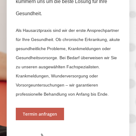
kümmern uns um die beste Lösung für Ihre
Gesundheit.
Als Hausarztpraxis sind wir der erste Ansprechpartner
für Ihre Gesundheit. Ob chronische Erkrankung, akute
gesundheitliche Probleme, Krankmeldungen oder
Gesundheitsvorsorge. Bei Bedarf überweisen wir Sie
zu unseren ausgewählten Fachspezialisten.
Krankmeldungen, Wunderversorgung oder
Vorsorgeuntersuchungen – wir garantieren
professionelle Behandlung von Anfang bis Ende.
Termin anfragen