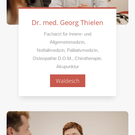
Dr. med. Georg Thielen
Facharzt für Innere- und
Allgemeinmedizin,
Notfallmedizin, Palliativmedizin,
Osteopathie D.O.M., Chirotherapie,
Akupunktur
Waldesch