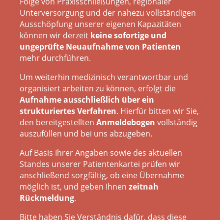
Folge von Praxisschließungen, regionaler
Unterversorgung und der nahezu vollständigen
Ausschöpfung unserer eigenen Kapazitäten
können wir derzeit
keine sofortige und
ungeprüfte Neuaufnahme von Patienten
mehr durchführen.
Um weiterhin medizinisch verantwortbar und
organisiert arbeiten zu können, erfolgt die
Aufnahme ausschließlich über ein
strukturiertes Verfahren
. Hierfür bitten wir Sie,
den bereitgestellten
Anmeldebogen
vollständig
auszufüllen und bei uns abzugeben.
Auf Basis Ihrer Angaben sowie des aktuellen
Standes unserer Patientenkartei prüfen wir
anschließend sorgfältig, ob eine Übernahme
möglich ist, und geben Ihnen
zeitnah
Rückmeldung
.
Bitte haben Sie Verständnis dafür, dass diese