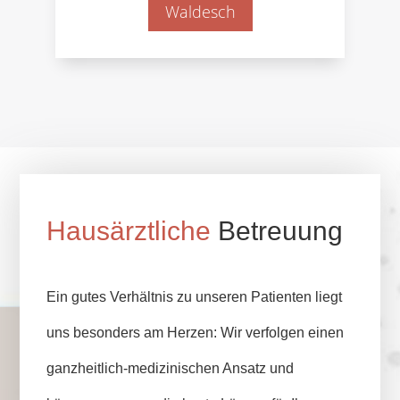
Waldesch
Hausärztliche
Betreuung
Ein gutes Verhältnis zu unseren Patienten liegt
uns besonders am Herzen: Wir verfolgen einen
ganzheitlich-medizinischen Ansatz und