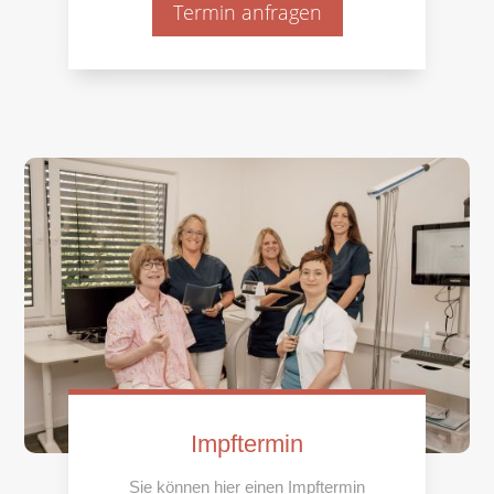
Termin anfragen
Impftermin
Sie können hier einen Impftermin