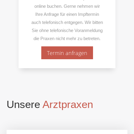
online buchen. Gerne nehmen wir
Ihre Anfrage für einen Impftermin
auch telefonisch entgegen. Wir bitten
Sie ohne telefonische Voran­meldung
die Praxen nicht mehr zu betreten.
Termin anfragen
Unsere
Arztpraxen