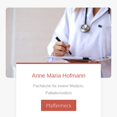
Anne Maria Hofmann
Fachärztin für Innere Medizin,
Palliativmedizin
Pfaffenheck