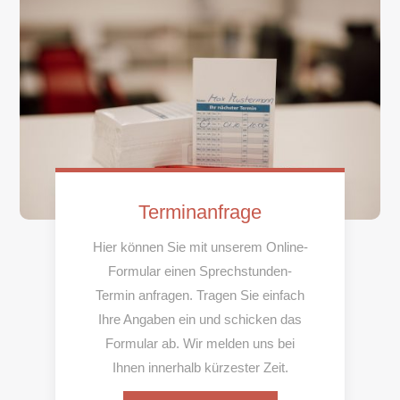
Terminanfrage
Hier können Sie mit unserem Online-
Formular einen Sprechstunden-
Termin anfragen. Tragen Sie einfach
Ihre Angaben ein und schicken das
Formular ab. Wir melden uns bei
Ihnen innerhalb kürzester Zeit.