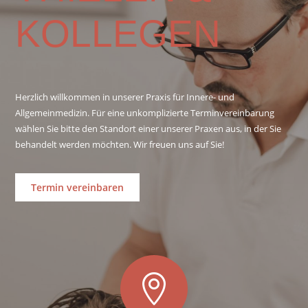
KOLLEGEN
Herzlich willkommen in unserer Praxis für Innere- und
Allgemeinmedizin. Für eine unkomplizierte Terminvereinbarung
wählen Sie bitte den Standort einer unserer Praxen aus, in der Sie
behandelt werden möchten. Wir freuen uns auf Sie!
Termin vereinbaren
