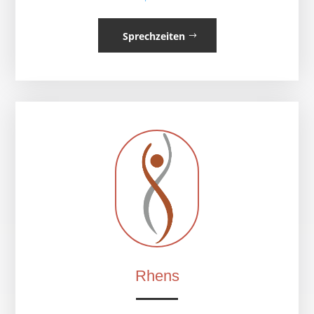
Sprechzeiten
Rhens