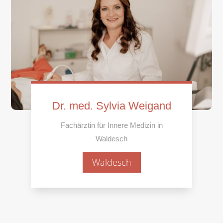
Dr. med. Sylvia Weigand
Fachärztin für Innere Medizin in
Waldesch
Waldesch