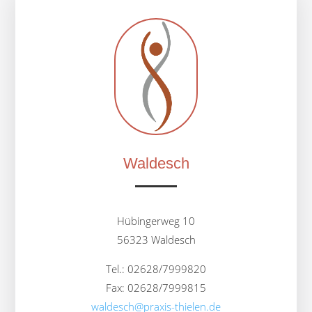
Waldesch
Hübingerweg 10
56323 Waldesch
Tel.: 02628/7999820
Fax: 02628/7999815
waldesch@praxis-thielen.de