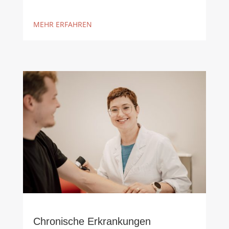
MEHR ERFAHREN
Chronische Erkrankungen