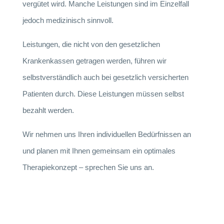
vergütet wird. Manche Leistungen sind im Einzelfall
jedoch medizinisch sinnvoll.
Leistungen, die nicht von den gesetzlichen
Krankenkassen getragen werden, führen wir
selbstverständlich auch bei gesetzlich versicherten
Patienten durch. Diese Leistungen müssen selbst
bezahlt werden.
Wir nehmen uns Ihren individuellen Bedürfnissen an
und planen mit Ihnen gemeinsam ein optimales
Therapiekonzept – sprechen Sie uns an.