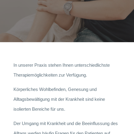
In unserer Praxis stehen Ihnen unterschiedlichste
Therapiemöglichkeiten zur Verfügung.
Körperliches Wohlbefinden, Genesung und
Alltagsbewältigung mit der Krankheit sind keine
isolierten Bereiche für uns.
Der Umgang mit Krankheit und die Beeinflussung des
Alltags werfen häufig Fragen für den Patienten auf.