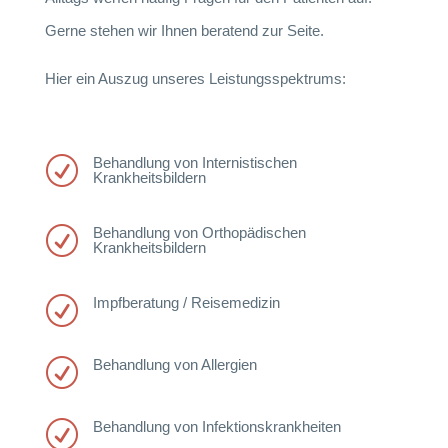
Gerne stehen wir Ihnen beratend zur Seite.
Hier ein Auszug unseres Leistungsspektrums:
Behandlung von Internistischen
R
Krankheitsbildern
Behandlung von Orthopädischen
R
Krankheitsbildern
Impfberatung / Reisemedizin
R
Behandlung von Allergien
R
Behandlung von Infektionskrankheiten
R