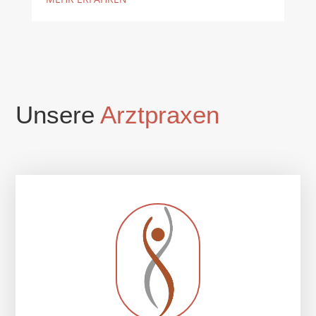
Unsere
Arztpraxen