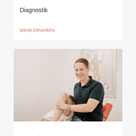
Diagnostik
MEHR ERFAHREN