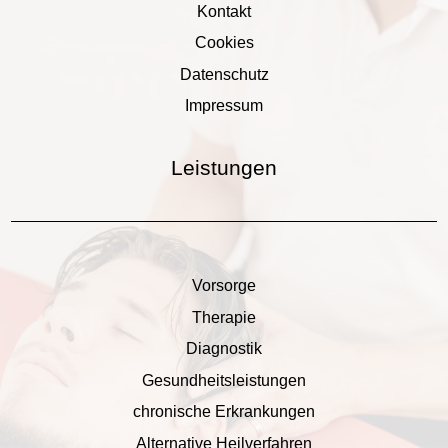
Kontakt
Cookies
Datenschutz
Impressum
Leistungen
Vorsorge
Therapie
Diagnostik
Gesundheitsleistungen
chronische Erkrankungen
Alternative Heilverfahren