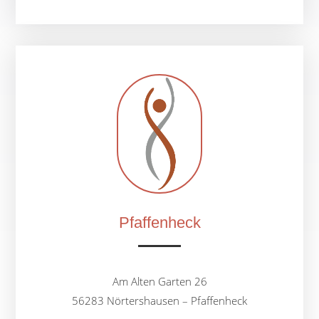
Pfaffenheck
Am Alten Garten 26
56283 Nörtershausen – Pfaffenheck