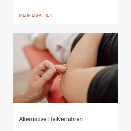
MEHR ERFAHREN
Alternative Heilverfahren