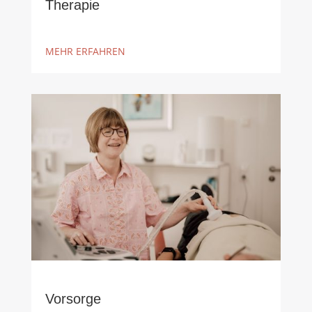
Therapie
MEHR ERFAHREN
Vorsorge