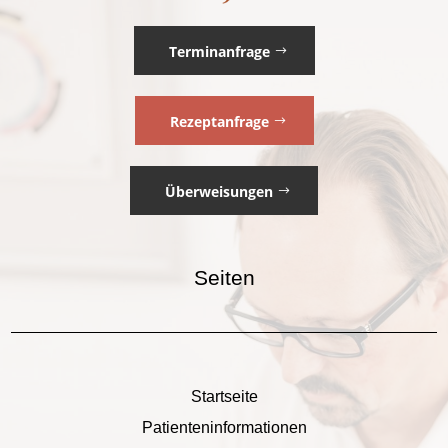
Terminanfrage
Rezeptanfrage
Überweisungen
Seiten
Startseite
Patienteninformationen