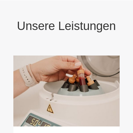
Unsere Leistungen