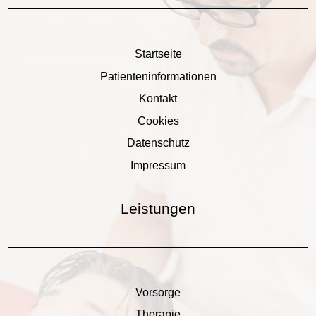
Startseite
Patienteninformationen
Kontakt
Cookies
Datenschutz
Impressum
Leistungen
Vorsorge
Therapie