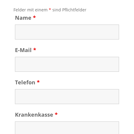
Felder mit einem
*
sind Pflichtfelder
Name
*
E-Mail
*
Telefon
*
Krankenkasse
*