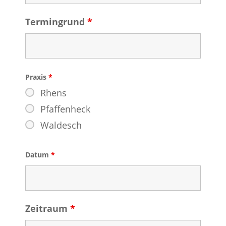
Termingrund
*
Praxis
*
Rhens
Pfaffenheck
Waldesch
Datum
*
Zeitraum
*