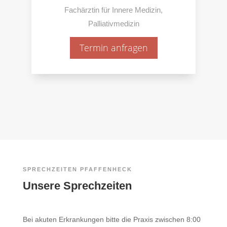
Fachärztin für Innere Medizin,
Palliativmedizin
Termin anfragen
SPRECHZEITEN PFAFFENHECK
Unsere Sprechzeiten
Bei akuten Erkrankungen bitte die Praxis zwischen 8:00