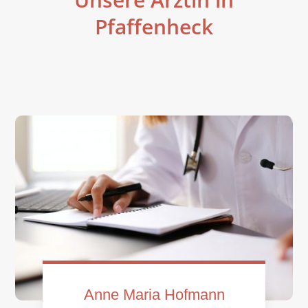
Pfaffenheck
Anne Maria Hofmann