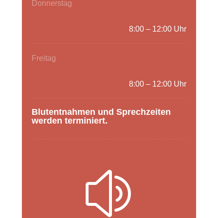
Donnerstag
8:00 – 12:00 Uhr
Freitag
8:00 – 12:00 Uhr
Blutentnahmen und Sprechzeiten
werden terminiert.
z