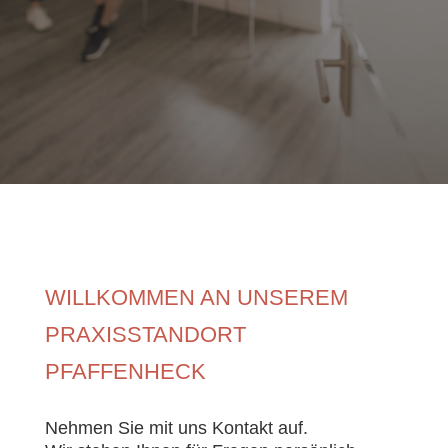
WILLKOMMEN AN UNSEREM
PRAXISSTANDORT
PFAFFENHECK
Nehmen Sie mit uns Kontakt auf.