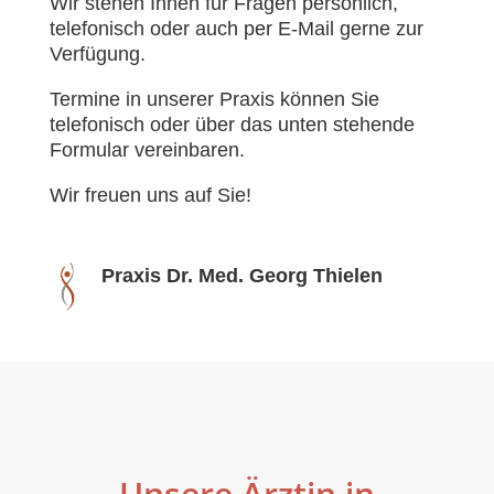
Wir stehen Ihnen für Fragen persönlich,
telefonisch oder auch per E-Mail gerne zur
Verfügung.
Termine in unserer Praxis können Sie
telefonisch oder über das unten stehende
Formular vereinbaren.
Wir freuen uns auf Sie!
Praxis Dr. Med. Georg Thielen
Unsere Ärztin in