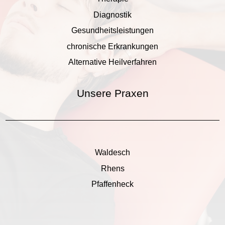
Diagnostik
Gesundheitsleistungen
chronische Erkrankungen
Alternative Heilverfahren
Unsere Praxen
Waldesch
Rhens
Pfaffenheck