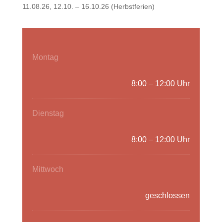
11.08.26, 12.10. – 16.10.26 (Herbstferien)
Montag
8:00 – 12:00 Uhr
Dienstag
8:00 – 12:00 Uhr
Mittwoch
geschlossen