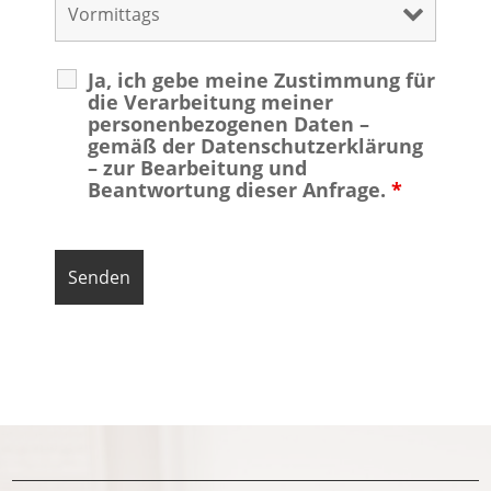
Ja, ich gebe meine Zustimmung für
die Verarbeitung meiner
personenbezogenen Daten –
gemäß der Datenschutzerklärung
– zur Bearbeitung und
Beantwortung dieser Anfrage.
*