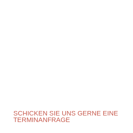
SCHICKEN SIE UNS GERNE EINE
TERMINANFRAGE