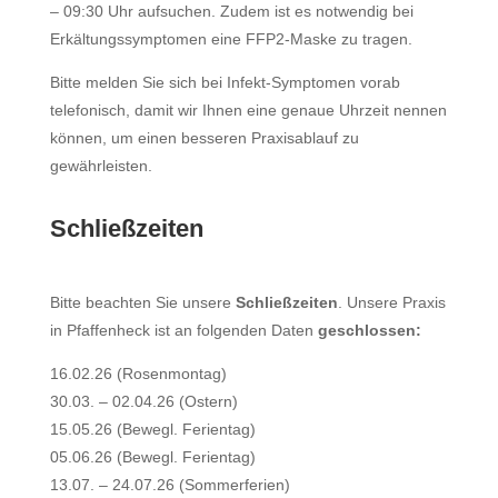
– 09:30 Uhr aufsuchen. Zudem ist es notwendig bei
Erkältungssymptomen eine FFP2-Maske zu tragen.
Bitte melden Sie sich bei Infekt-Symptomen vorab
telefonisch, damit wir Ihnen eine genaue Uhrzeit nennen
können, um einen besseren Praxisablauf zu
gewährleisten.
Schließzeiten
Bitte beachten Sie unsere
Schließzeiten
. Unsere Praxis
in Pfaffenheck ist an folgenden Daten
geschlossen:
16.02.26 (Rosenmontag)
30.03. – 02.04.26 (Ostern)
15.05.26 (Bewegl. Ferientag)
05.06.26 (Bewegl. Ferientag)
13.07. – 24.07.26 (Sommerferien)