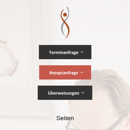
Terminanfrage
Rezeptanfrage
Überweisungen
Seiten