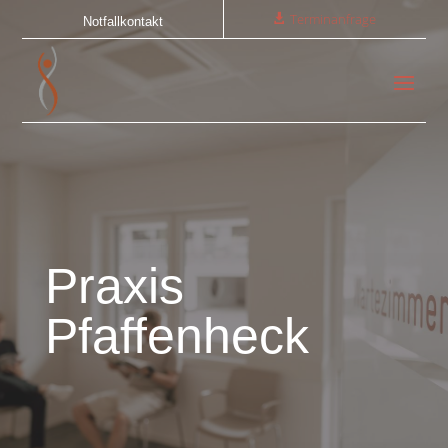
Terminanfrage
Notfallkontakt
Praxis
Pfaffenheck