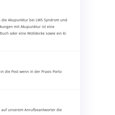
 die Akupunktur bei LWS Syndrom und
kungen mit Akupunktur ist eine
dtuch oder eine Wolldecke sowie ein kl.
n die Post wenn in der Praxis Porto
e auf unserem Anrufbeantworter die