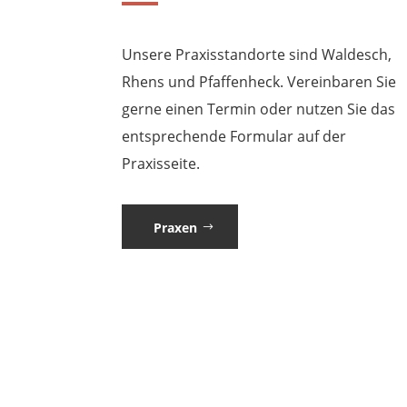
Unsere Praxisstandorte sind Waldesch,
Rhens und Pfaffenheck. Vereinbaren Sie
gerne einen Termin oder nutzen Sie das
entsprechende Formular auf der
Praxisseite.
Praxen