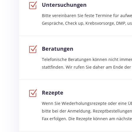
Z
Untersuchungen
Bitte vereinbaren Sie feste Termine für auf
Gespräche, Check up, Krebsvorsorge, DMP, u
Z
Beratungen
Telefonische Beratungen können nicht immer 
stattfinden. Wir rufen Sie daher am Ende de
Z
Rezepte
Wenn Sie Wiederholungsrezepte oder eine Üb
bitte bei der Anmeldung. Rezeptbestellungen 
Fax erfolgen. Die Rezepte können am nächste