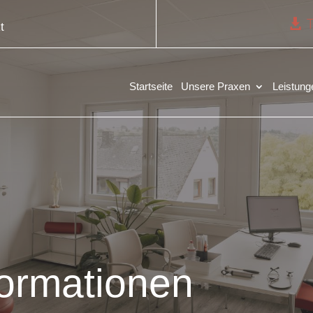
t
Startseite
Unsere Praxen
Leistung
formationen