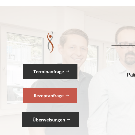
Terminanfrage
Pat
Rezeptanfrage
Überweisungen