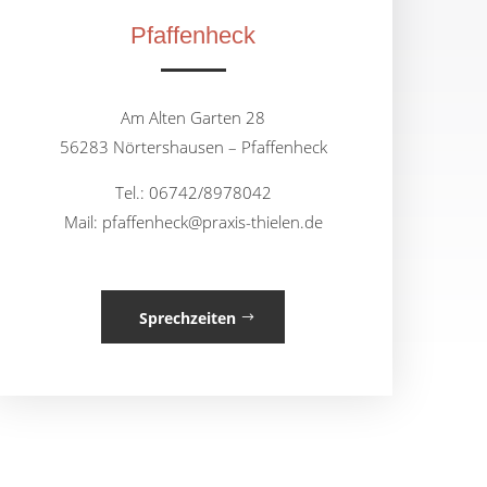
Pfaffenheck
Am Alten Garten 28
56283 Nörtershausen – Pfaffenheck
Tel.: 06742/8978042
Mail: pfaffenheck@praxis-thielen.de
Sprechzeiten