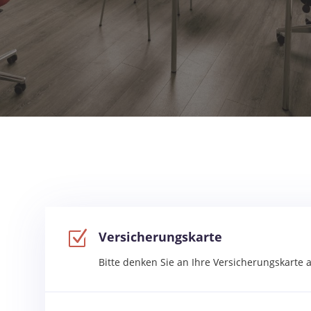
Z
Versicherungskarte
Bitte denken Sie an Ihre Versicherungskarte