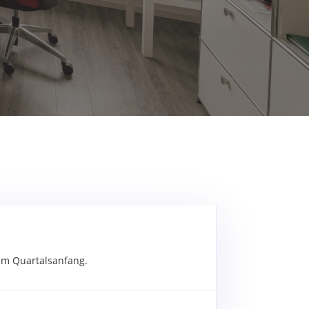
 am Quartalsanfang.