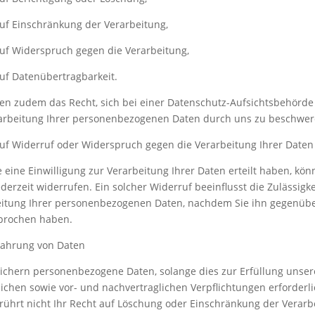
uf Einschränkung der Verarbeitung,
uf Widerspruch gegen die Verarbeitung,
uf Datenübertragbarkeit.
en zudem das Recht, sich bei einer Datenschutz-Aufsichtsbehörde
rarbeitung Ihrer personenbezogenen Daten durch uns zu beschwer
uf Widerruf oder Widerspruch gegen die Verarbeitung Ihrer Daten
ie eine Einwilligung zur Verarbeitung Ihrer Daten erteilt haben, kön
ederzeit widerrufen. Ein solcher Widerruf beeinflusst die Zulässigke
eitung Ihrer personenbezogenen Daten, nachdem Sie ihn gegenüb
prochen haben.
ahrung von Daten
ichern personenbezogene Daten, solange dies zur Erfüllung unser
lichen sowie vor- und nachvertraglichen Verpflichtungen erforderlic
rührt nicht Ihr Recht auf Löschung oder Einschränkung der Verarb